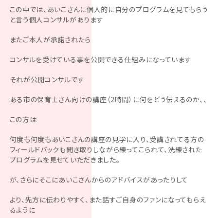
この中では、あいこさんに個人的に自分のプログラムを見てもらう
と言う個人コンサルがあります
またご本人が承諾されたら
コンサルを受けている事を公開できる仕組みになっています
それが公開コンサルです
ある市の保育士さん向けの講座（2時間）に何をどう伝えるのか、、
この方は
何度も何度もあいこさんの講座の見学に入り、受講されてる方の
フィールドバックも聞き取りしながら練ってこられて、洗練された
プログラムを見せていただきました。
が、さらにそこにあいこさんからのアドバイスがあったりして
より、先方に伝わりやすく、また話すご自身のファンになってもらえ
るように