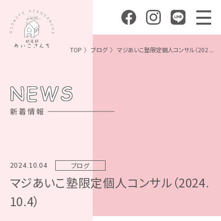
TOP
ブログ
マジあいこ塾限定個人コンサル（202 ...
NEWS
新着情報
ブログ
2024.10.04
マジあいこ塾限定個人コンサル（2024.
10.4）