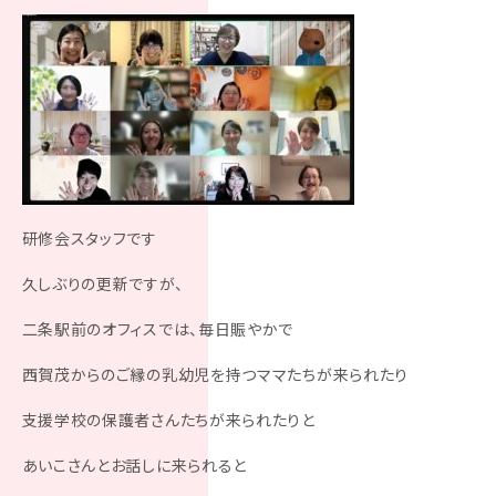
研修会スタッフです
久しぶりの更新ですが、
二条駅前のオフィスでは、毎日賑やかで
西賀茂からのご縁の乳幼児を持つママたちが来られたり
支援学校の保護者さんたちが来られたりと
あいこさんとお話しに来られると