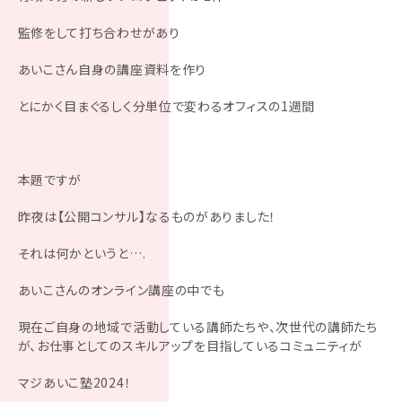
監修をして打ち合わせがあり
あいこさん自身の講座資料を作り
とにかく目まぐるしく分単位で変わるオフィスの1週間
本題ですが
昨夜は【公開コンサル】なるものがありました！
それは何かというと….
あいこさんのオンライン講座の中でも
現在ご自身の地域で活動している講師たちや、次世代の講師たち
が、お仕事としてのスキルアップを目指しているコミュニティが
マジあいこ塾2024！