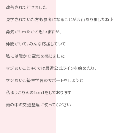
改善されて行きました
見学されていた方も参考になることが沢山ありましたね♪
勇気がいったかと思いますが、
仲間がいて、みんな応援していて
私には暖かな空気を感じました
マジあいこじゅくでは最近公式ラインを始めたり、
マジあいこ塾生学習のサポートをしようと
私ゆうこりんの1on1をしております
頭の中の交通整理に使ってください