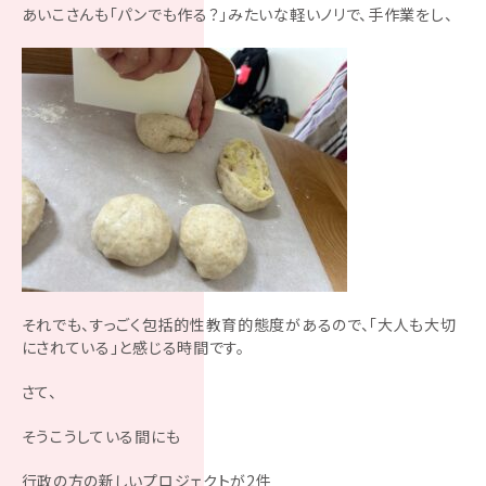
あいこさんも「パンでも作る？」みたいな軽いノリで、手作業をし、
それでも、すっごく包括的性教育的態度があるので、「大人も大切
にされている」と感じる時間です。
さて、
そうこうしている間にも
行政の方の新しいプロジェクトが2件