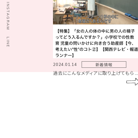
INSTAGRAM
LINE
新着情報
2024.01.14
過去にこんなメディアに取り上げてもら ..