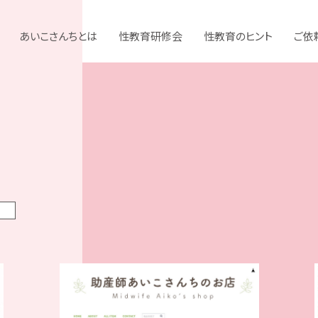
あいこさんちとは
性教育研修会
性教育のヒント
ご依
S