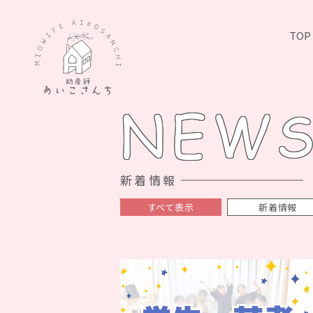
TOP
NEW
新着情報
すべて表示
新着情報