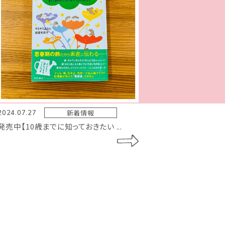
新着情報
2024.07.27
発売中【10歳までに知っておきたい ...