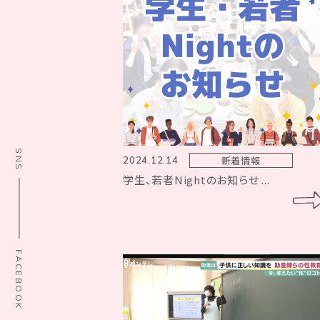
SNS
新着情報
2024.12.14
学生、若者Nightのお知らせ ...
FACEBOOK