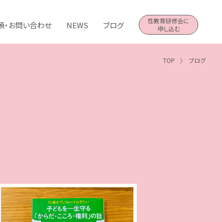
性教育研修会に
頼・お問い合わせ
NEWS
ブログ
申し込む
TOP
ブログ