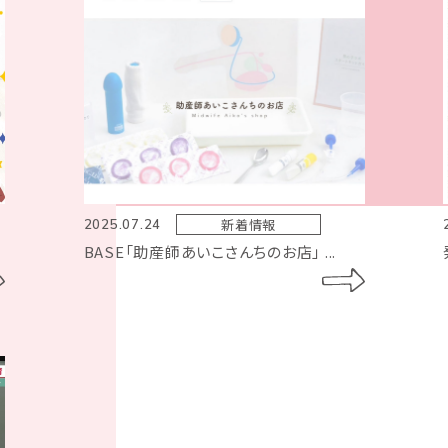
新着情報
2025.07.24
BASE「助産師あいこさんちのお店」 ...