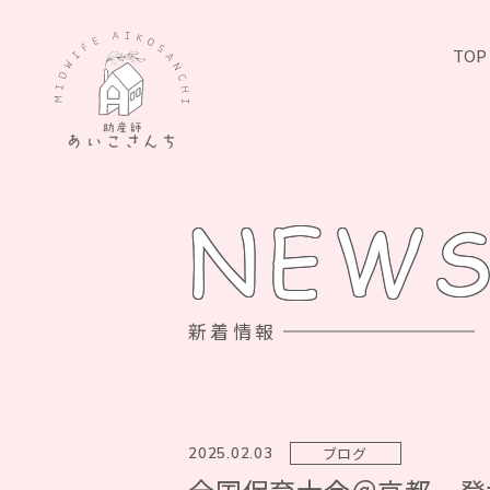
TOP
NEW
新着情報
ブログ
2025.02.03