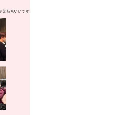
か気持ちいいです！