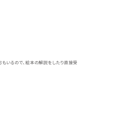
方もいるので、絵本の解説をしたり直接受