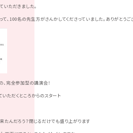
ていただきました。
て、100名の先生方がさんかしてくださっていました。ありがとうご
の、完全参加型の講演会！
ていただくところからのスタート
来たんだろう？閉じるだけでも盛り上がります