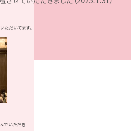
せていただきました（2025.1.31）
いただいてます。
呼んでいただき