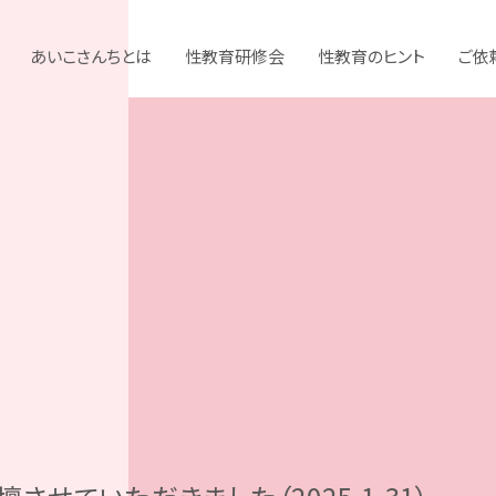
あいこさんちとは
性教育研修会
性教育のヒント
ご依
S