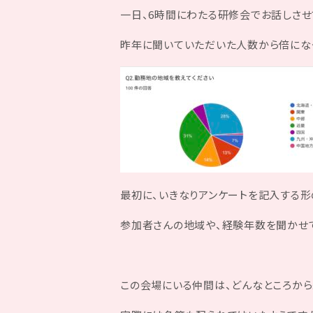
一日、6時間にわたる研修会でお話しさせ
昨年に聞いていただいた人数から倍になっ
最初に、いきなりアンケートを記入する形
参加者さんの地域や、経験年数を聞かせ
この会場にいる仲間は、どんなところから