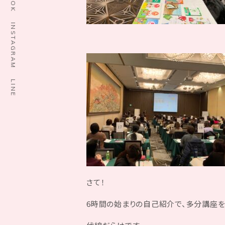
INSTAGRAM
LINE
さて！
6時間の始まりの自己紹介で、多分講座を