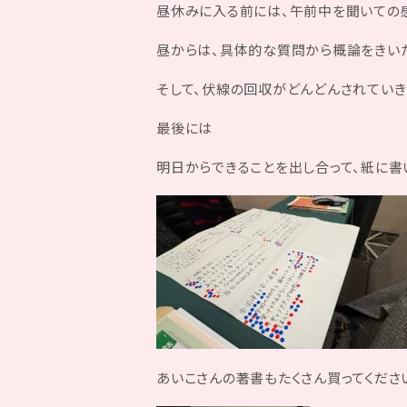
昼休みに入る前には、午前中を聞いての
昼からは、具体的な質問から概論をきいた
そして、伏線の回収がどんどんされていき
最後には
明日からできることを出し合って、紙に書
あいこさんの著書もたくさん買ってください