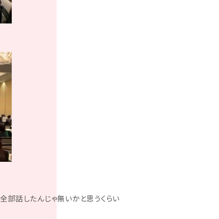
全部話したんじゃ無いかと思うくらい