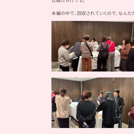
伏線だらけです。
本編の中で、回収されていくので、なんだ