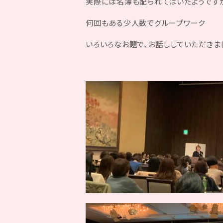
実際には名簿も配られてはいたようですが
何回もある少人数でグループワーク
いろいろなお題で、お話ししていただきま