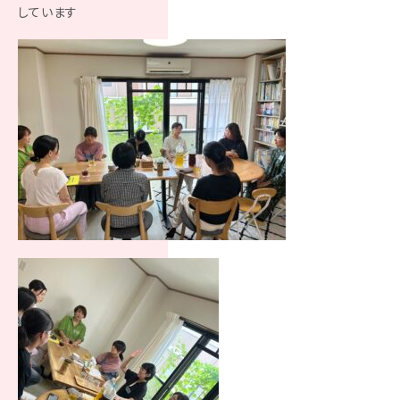
しています