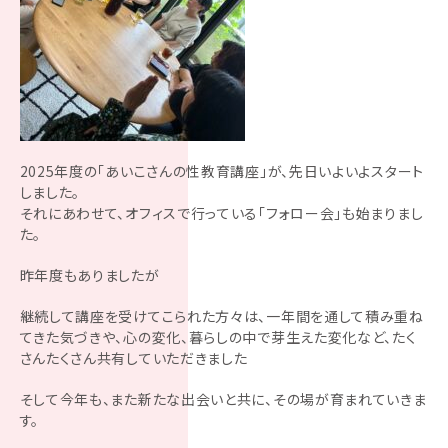
2025年度の「あいこさんの性教育講座」が、先日いよいよスタート
しました。
それにあわせて、オフィスで行っている「フォロー会」も始まりまし
た。
昨年度もありましたが
継続して講座を受けてこられた方々は、一年間を通して積み重ね
てきた気づきや、心の変化、暮らしの中で芽生えた変化など、たく
さんたくさん共有していただきました
そして今年も、また新たな出会いと共に、その場が育まれていきま
す。