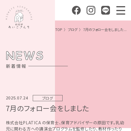
TOP
ブログ
7月のフォロー会をしました ...
NEWS
新着情報
ブログ
2025.07.24
7月のフォロー会をしました
株式会社PLATICA の保育士、保育アドバイザーの原田です。乳幼
児に関わる方への講演会プログラムを監修したり、教材作ったり