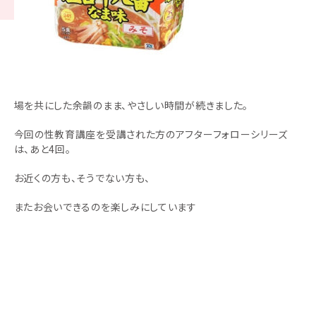
場を共にした余韻のまま、やさしい時間が続きました。
今回の性教育講座を受講された方のアフターフォローシリーズ
は、あと4回。
お近くの方も、そうでない方も、
またお会いできるのを楽しみにしています