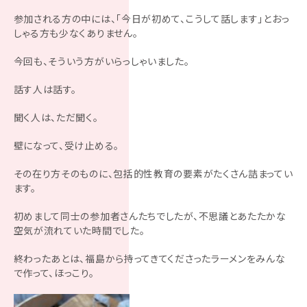
参加される方の中には、「今日が初めて、こうして話します」とおっ
しゃる方も少なくありません。
今回も、そういう方がいらっしゃいました。
話す人は話す。
聞く人は、ただ聞く。
壁になって、受け止める。
その在り方そのものに、包括的性教育の要素がたくさん詰まってい
ます。
初めまして同士の参加者さんたちでしたが、不思議とあたたかな
空気が流れていた時間でした。
終わったあとは、福島から持ってきてくださったラーメンをみんな
で作って、ほっこり。