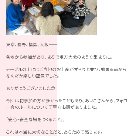
東京、長野、福島、大阪——
各地から参加があり、まるで地方大会のような集まりに。
テーブルの上にはご当地のお土産がずらりと並び、始まる前から
なんだか楽しい空気でした。
ありがとうございました😊
今回は初参加の方が多かったこともあり、あいこさんから、フォロ
ー会のルールについて丁寧なお話がありました。
「安心・安全な場をつくること」。
これは本当に大切なことだと、あらためて感じます。