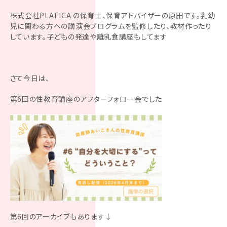
株式会社PLATICA の保育士、保育アドバイザーの原田です。乳幼
児に関わる方への講演会プログラムを監修したり、教材作ったり
しています。子どもの発達や離乳食講座もしてます
さて今日は、
第6回の性教育講座のアフターフォロー会でした
第6回のアーカイブもあります↓