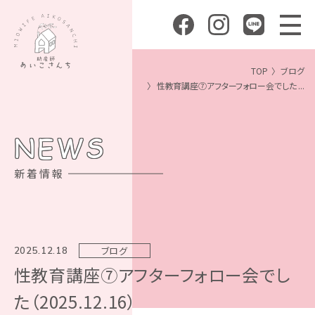
TOP
ブログ
性教育講座⑦アフターフォロー会でした ...
NEWS
新着情報
ブログ
2025.12.18
性教育講座⑦アフターフォロー会でし
た（2025.12.16）