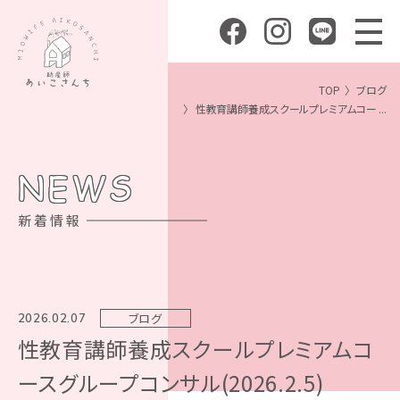
TOP
ブログ
性教育講師養成スクールプレミアムコー ...
NEWS
新着情報
ブログ
2026.02.07
性教育講師養成スクールプレミアムコ
ースグループコンサル(2026.2.5)