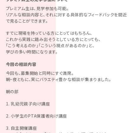
プレミアム生は、見学参加も可能。
リアルな相談内容と、それに対する具体的なフィードバックを間近
で見ることができます。
すでに現場を持っている方にとってはもちろん、
これから実践に踏み出そうとしている方にとっても、
「こう考えるのか」「こういう視点があるのか」と、
学びの多い時間になります。
今回の相談内容
今回も、募集開始と同時にすぐ満席。
朝・夜ともに、実にバラエティ豊かな相談が集まりました。
朝の部
乳幼児親子向け講座
小学生のPTA保護者向け講座
自主開催講座