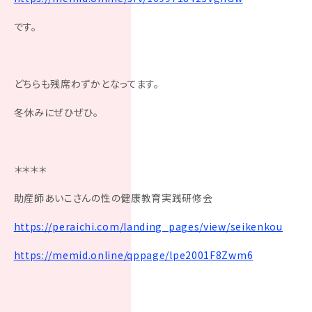
です。
どちらも残席わずかとなってます。
冬休みにぜひぜひ。
＊＊＊＊
助産師あいこさんの性の健康教育実践研修会
https://peraichi.com/landing_pages/view/seikenkou
https://memid.online/qppage/lpe2001F8Zwm6