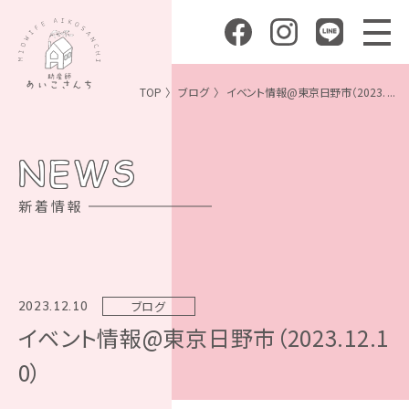
TOP
ブログ
イベント情報@東京日野市（2023. ...
NEWS
新着情報
ブログ
2023.12.10
イベント情報@東京日野市（2023.12.1
0）