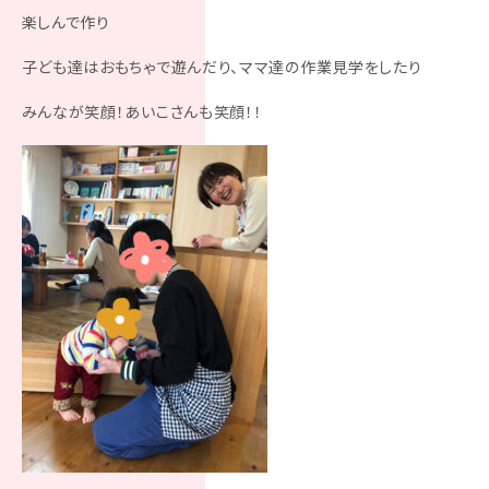
楽しんで作り
子ども達はおもちゃで遊んだり、ママ達の作業見学をしたり
みんなが笑顔！あいこさんも笑顔！！