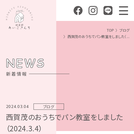
TOP
ブログ
西賀茂のおうちでパン教室をしました（ ...
NEWS
新着情報
ブログ
2024.03.04
西賀茂のおうちでパン教室をしました
（2024.3.4）