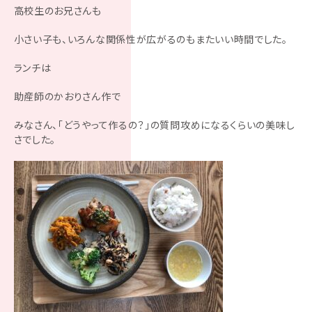
高校生のお兄さんも
小さい子も、いろんな関係性が広がるのもまたいい時間でした。
ランチは
助産師のかおりさん作で
みなさん、「どうやって作るの？」の質問攻めになるくらいの美味し
さでした。