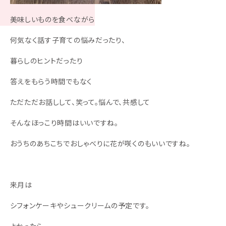
美味しいものを食べながら
何気なく話す子育ての悩みだったり、
暮らしのヒントだったり
答えをもらう時間でもなく
ただただお話しして、笑って。悩んで、共感して
そんなほっこり時間はいいですね。
おうちのあちこちでおしゃべりに花が咲くのもいいですね。
来月は
シフォンケーキやシュークリームの予定です。