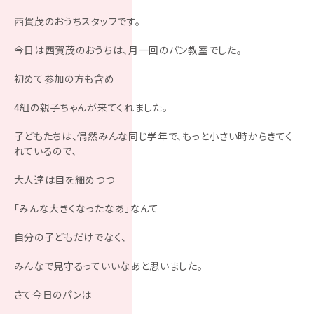
西賀茂のおうちスタッフです。
今日は西賀茂のおうちは、月一回のパン教室でした。
初めて参加の方も含め
4組の親子ちゃんが来てくれました。
子どもたちは、偶然みんな同じ学年で、もっと小さい時からきてく
れているので、
大人達は目を細めつつ
「みんな大きくなったなあ」なんて
自分の子どもだけでなく、
みんなで見守るっていいなあと思いました。
さて今日のパンは