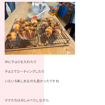
中にチョコを入れたり
チョコでコーティングしたり
いろいろ楽しめるのも良かったですね
ママたちはおしゃべりしながら