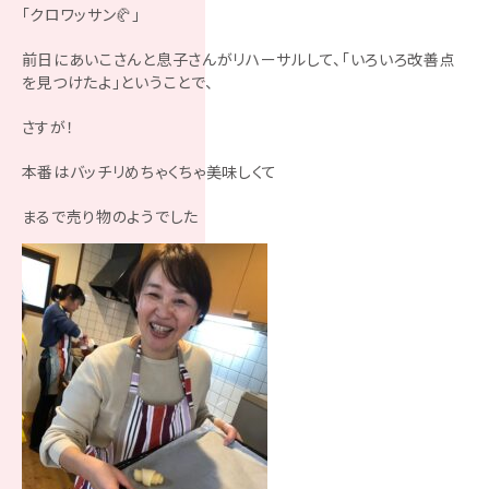
「クロワッサン🥐」
前日にあいこさんと息子さんがリハーサルして、「いろいろ改善点
を見つけたよ」ということで、
さすが！
本番はバッチリめちゃくちゃ美味しくて
まるで売り物のようでした