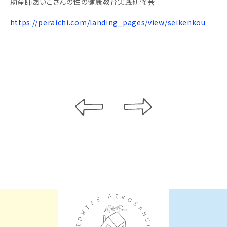
助産師あいこさんの性の健康教育実践研修会
https://peraichi.com/landing_pages/view/seikenkou