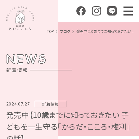
TOP
ブログ
発売中【10歳までに知っておきたい ...
NEWS
新着情報
新着情報
2024.07.27
発売中【10歳までに知っておきたい 子
どもを一生守る「からだ・こころ・権利」
の話】