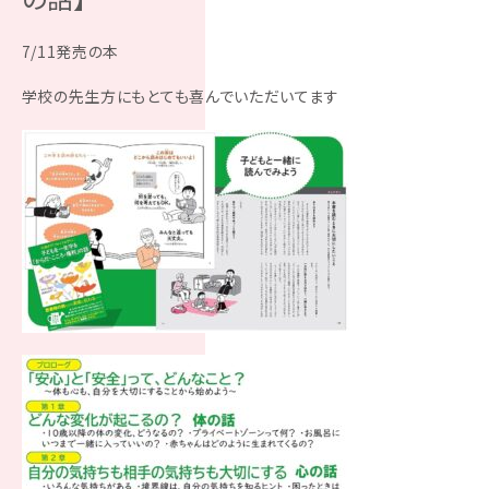
7/11発売の本
学校の先生方にもとても喜んでいただいてます