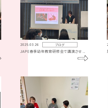
ブログ
2025.03.26
JAPE春季幼年教育研修会で講演させ ...