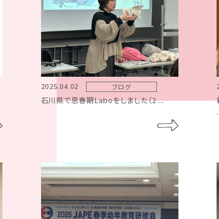
ブログ
2025.04.02
石川県で思春期Laboをしました（2 ...
.