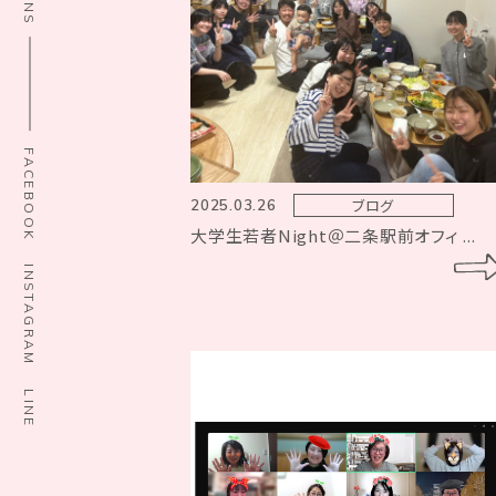
SNS
FACEBOOK
ブログ
2025.03.26
大学生若者Night＠二条駅前オフィ ...
INSTAGRAM
LINE