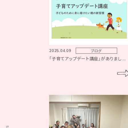
ブログ
2025.04.09
「子育てアップデート講座」がありまし ...