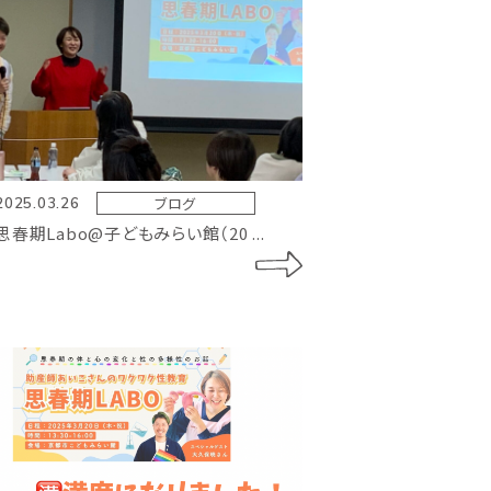
ブログ
2025.03.26
思春期Labo@子どもみらい館（20 ...