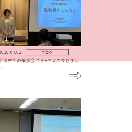
ブログ
2025.04.02
新潟県での講演会に呼んでいただきまし
..