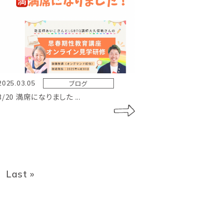
ブログ
2025.03.05
3/20 満席になりました ...
Last »