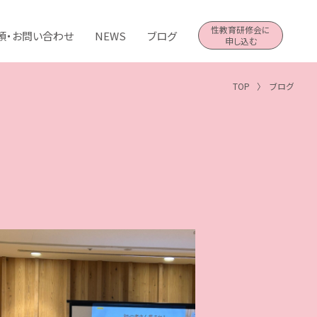
性教育研修会に
頼・お問い合わせ
NEWS
ブログ
申し込む
TOP
ブログ