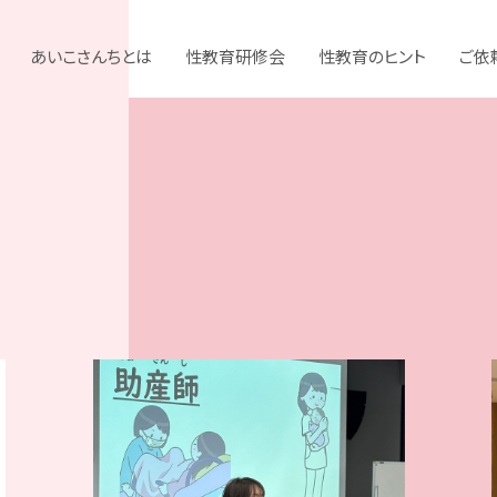
あいこさんちとは
性教育研修会
性教育のヒント
ご依